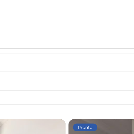
Pronto