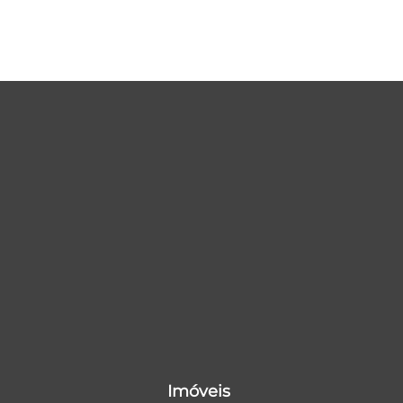
Imóveis