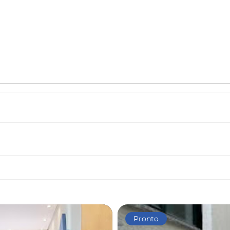
Pronto