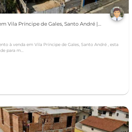
 Vila Príncipe de Gales, Santo André |...
de para m...