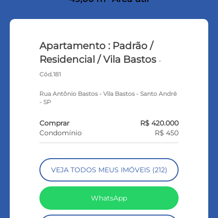
Apartamento : Padrão /
Residencial / Vila Bastos
-
Cód.181
Rua Antônio Bastos - Vila Bastos - Santo André
- SP
Comprar
R$ 420.000
Condomínio
R$ 450
VEJA TODOS MEUS IMÓVEIS (212)
WhatsApp