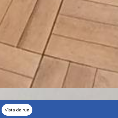
Vista da rua